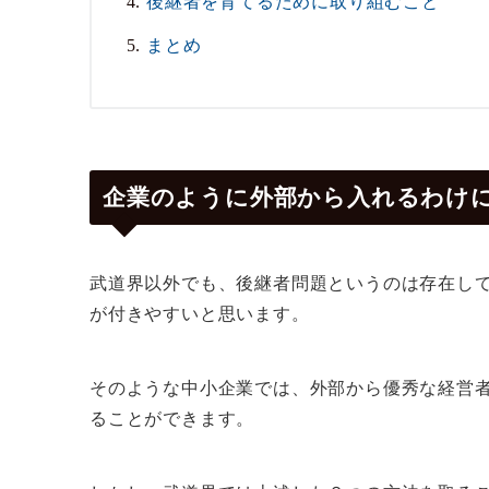
後継者を育てるために取り組むこと
まとめ
企業のように外部から入れるわけ
武道界以外でも、後継者問題というのは存在し
が付きやすいと思います。
そのような中小企業では、外部から優秀な経営
ることができます。