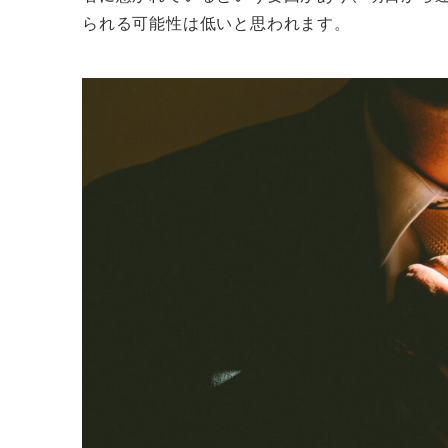
られる可能性は低いと思われます。