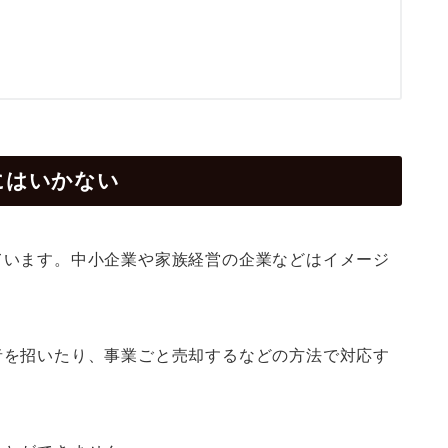
にはいかない
ています。中小企業や家族経営の企業などはイメージ
者を招いたり、事業ごと売却するなどの方法で対応す