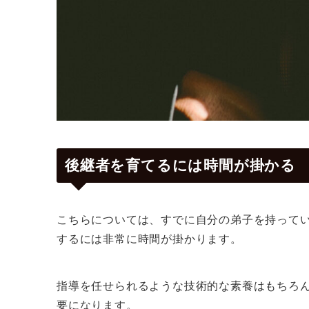
後継者を育てるには時間が掛かる
こちらについては、すでに自分の弟子を持って
するには非常に時間が掛かります。
指導を任せられるような技術的な素養はもちろ
要になります。