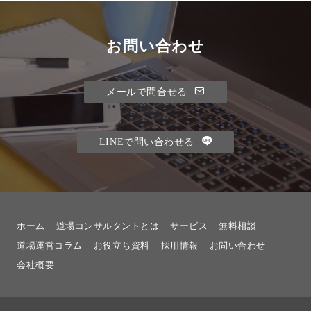
お問い合わせ
メールで問合せる
LINEで問い合わせる
ホーム
道場コンサルタントとは
サービス
無料相談
道場運営コラム
お役立ち資料
採用情報
お問い合わせ
会社概要