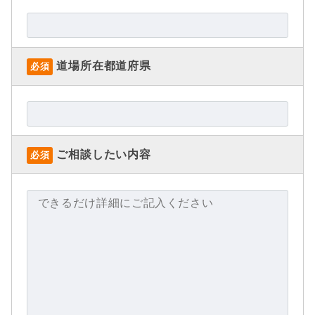
道場所在都道府県
必須
ご相談したい内容
必須