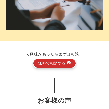
＼興味があったらまずは相談／
無料で相談する
お客様の声