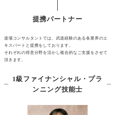
提携パートナー
道場コンサルタントでは、武道経験のある各業界のエ
キスパートと提携をしております。
それぞれの得意分野を活かし複合的なご支援をさせて
頂きます。
1級ファイナンシャル・プラ
ンニング技能士