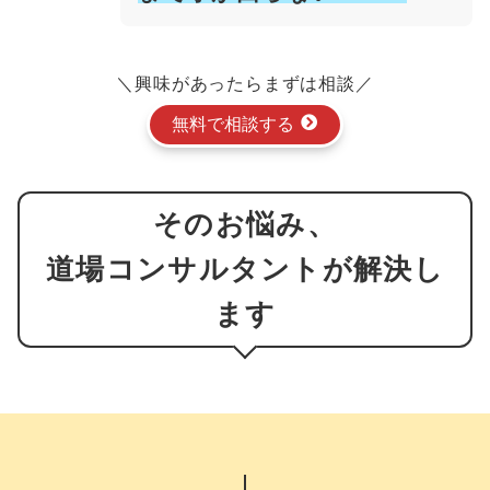
＼興味があったらまずは相談／
無料で相談する
そのお悩み、
道場コンサルタントが解決し
ます