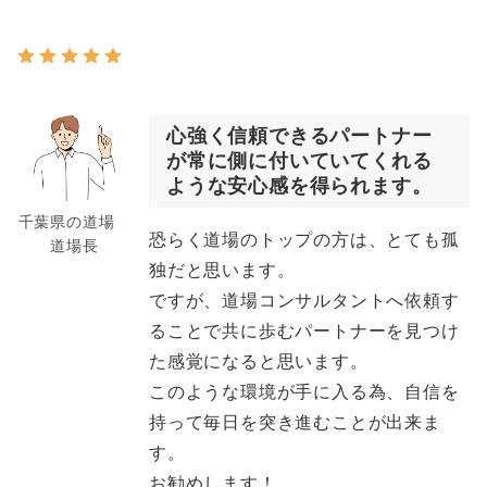
心強く信頼できるパートナー
が常に側に付いていてくれる
ような安心感を得られます。
千葉県の道場
恐らく道場のトップの方は、とても孤
道場長
独だと思います。
ですが、道場コンサルタントへ依頼す
ることで共に歩むパートナーを見つけ
た感覚になると思います。
このような環境が手に入る為、自信を
持って毎日を突き進むことが出来ま
す。
お勧めします！