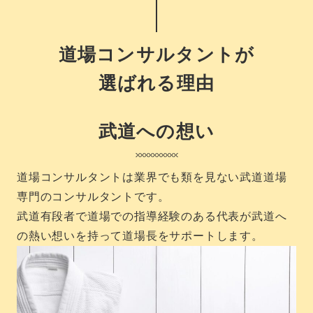
道場コンサルタントが
選ばれる理由
武道への想い
道場コンサルタントは業界でも類を見ない武道道場
専門のコンサルタントです。
武道有段者で道場での指導経験のある代表が武道へ
の熱い想いを持って道場長をサポートします。