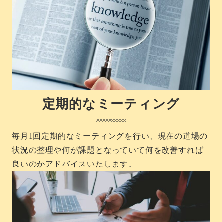
定期的なミーティング
毎月1回定期的なミーティングを行い、現在の道場の
状況の整理や何が課題となっていて何を改善すれば
良いのかアドバイスいたします。