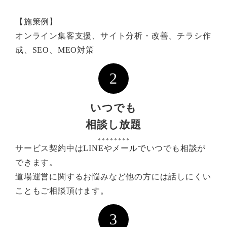
【施策例】
オンライン集客支援、サイト分析・改善、チラシ作
成、SEO、MEO対策
2
いつでも
相談し放題
サービス契約中はLINEやメールでいつでも相談が
できます。
道場運営に関するお悩みなど他の方には話しにくい
こともご相談頂けます。
3