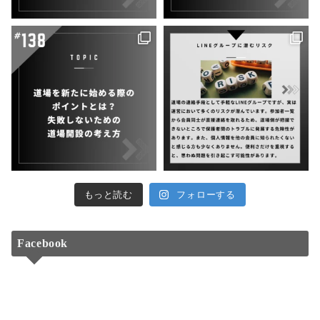
もっと読む
フォローする
Facebook