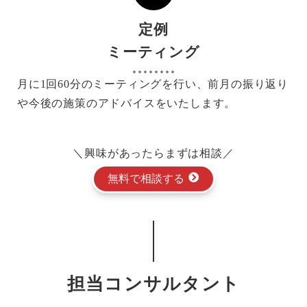
定例
ミーティング
月に1回60分のミーティングを行い、前月の振り返り
や今後の施策のアドバイスをいたします。
＼興味があったらまずは相談／
無料で相談する
担当コンサルタント