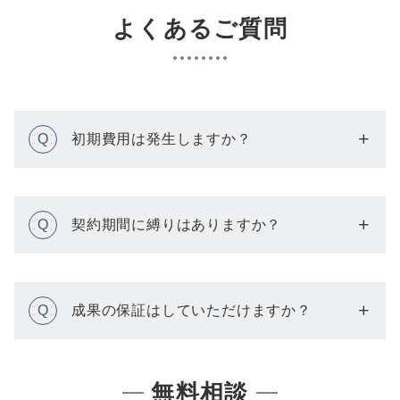
よくあるご質問
Q
初期費用は発生しますか？
Q
契約期間に縛りはありますか？
Q
成果の保証はしていただけますか？
無料相談