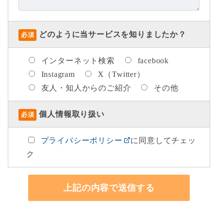
どのように当サービスを知りましたか？
必須
インターネット検索
facebook
Instagram
X（Twitter）
友人・知人からのご紹介
その他
個人情報取り扱い
必須
プライバシーポリシー
に同意してチェッ
ク