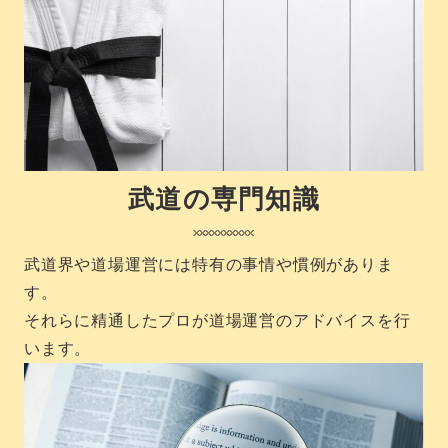
武道の専門知識
武道界や道場運営には特有の事情や慣例がありま
す。
それらに精通したプロが道場運営のアドバイスを行
います。