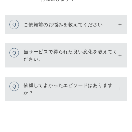
Q
ご依頼前のお悩みを教えてください
当サービスで得られた良い変化を教えてく
Q
ださい。
依頼してよかったエピソードはあります
Q
か？