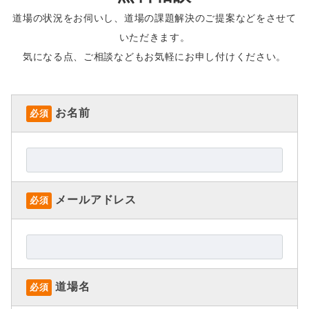
道場の状況をお伺いし、道場の課題解決のご提案などをさせて
いただきます。
気になる点、ご相談などもお気軽にお申し付けください。
お名前
必須
メールアドレス
必須
道場名
必須