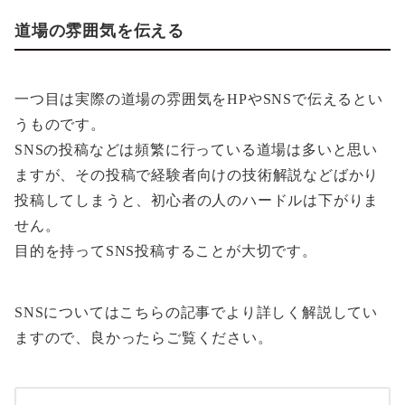
道場の雰囲気を伝える
一つ目は実際の道場の雰囲気をHPやSNSで伝えるとい
うものです。
SNSの投稿などは頻繁に行っている道場は多いと思い
ますが、その投稿で経験者向けの技術解説などばかり
投稿してしまうと、初心者の人のハードルは下がりま
せん。
目的を持ってSNS投稿することが大切です。
SNSについてはこちらの記事でより詳しく解説してい
ますので、良かったらご覧ください。