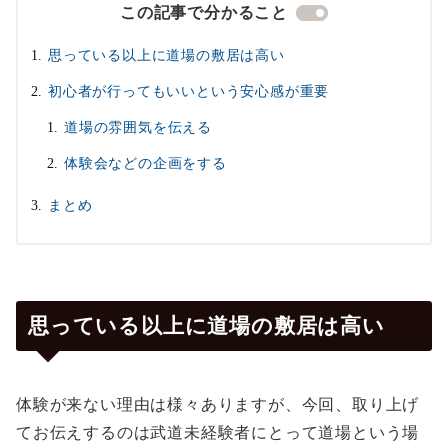
この記事で分かること
思っている以上に道場の敷居は高い
初心者が行ってもいいという安心感が重要
道場の雰囲気を伝える
体験会などの企画をする
まとめ
思っている以上に道場の敷居は高い
体験が来ない理由は様々ありますが、今回、取り上げ
てお伝えするのは武道未経験者にとって道場という場