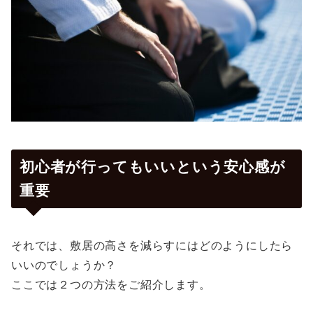
初心者が行ってもいいという安心感が
重要
それでは、敷居の高さを減らすにはどのようにしたら
いいのでしょうか？
ここでは２つの方法をご紹介します。