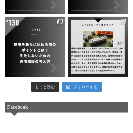
もっと読む
フォローする
Facebook