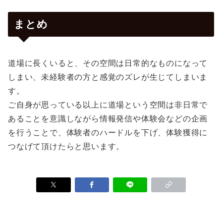
まとめ
道場に長くいると、その空間は日常的なものになって
しまい、未経験者の方と感覚のズレが生じてしまいま
す。
ご自身が思っている以上に道場という空間は非日常で
あることを意識しながら情報発信や体験会などの企画
を行うことで、体験者のハードルを下げ、体験獲得に
つなげて頂けたらと思います。