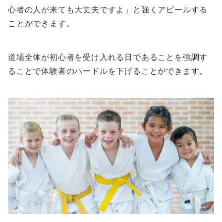
心者の人が来ても大丈夫ですよ」と強くアピールする
ことができます。
道場全体が初心者を受け入れる日であることを強調す
ることで体験者のハードルを下げることができます。