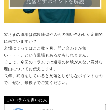
皆さまの道場は体験練習や入会の問い合わせが定期的
に来ていますか？
道場によってはここ数ヶ月、問い合わせが無
い・・・。という道場もあるかもしれません。
そこで、今回のコラムでは道場の体験が来ない意外な
理由についてお伝えします。
長年、武道をしていると見落としがちなポイントなの
で、ぜひ、最後までご覧ください。
このコラムを書いた人