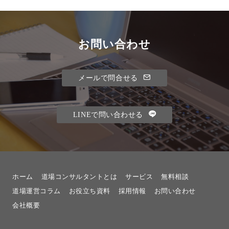
お問い合わせ
メールで問合せる
LINEで問い合わせる
ホーム
道場コンサルタントとは
サービス
無料相談
道場運営コラム
お役立ち資料
採用情報
お問い合わせ
会社概要