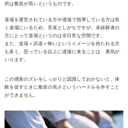
所は敷居が高いというものです。
道場を運営されている方や道場で指導している方は長
く道場にいるため、見落としがちですが、未経験者の
方にとって道場というのは非日常な空間です。
また、道場＝武道＝怖いというイメージを持たれる方
も多く、思っている以上に道場に来ることは 勇気が
いります。
この感覚のズレをしっかりと認識しておかないと、体
験を促すときに敷居の高さというハードルを外すこと
ができません。