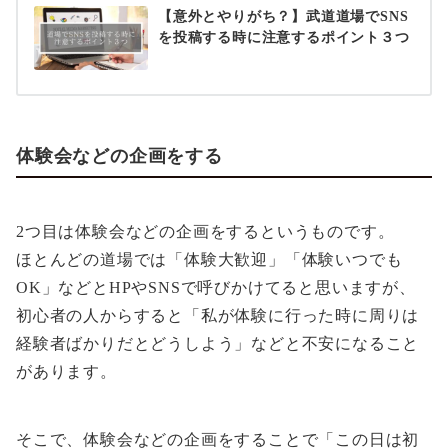
【意外とやりがち？】武道道場でSNS
を投稿する時に注意するポイント３つ
体験会などの企画をする
2つ目は体験会などの企画をするというものです。
ほとんどの道場では「体験大歓迎」「体験いつでも
OK」などとHPやSNSで呼びかけてると思いますが、
初心者の人からすると「私が体験に行った時に周りは
経験者ばかりだとどうしよう」などと不安になること
があります。
そこで、体験会などの企画をすることで「この日は初