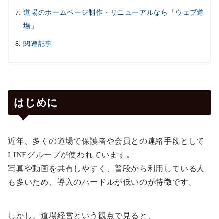
道場のホームページ制作・リニューアルなら「ウェブ道
場」
関連記事
はじめに
近年、多くの道場で保護者や会員との連絡手段として
LINEグループが使われています。
写真や動画を共有しやすく、普段から利用している人
も多いため、導入のハードルが低いのが特徴です。
しかし、道場経営という観点で見ると、