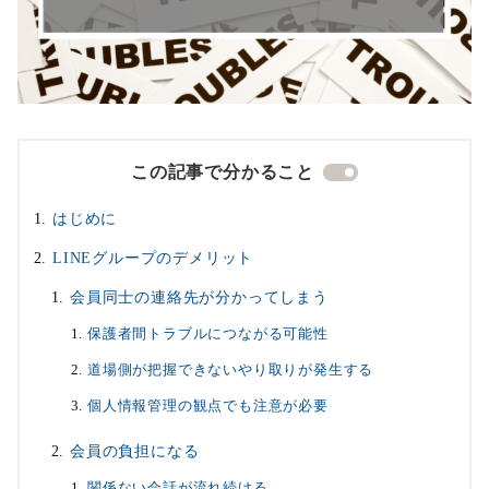
この記事で分かること
はじめに
LINEグループのデメリット
会員同士の連絡先が分かってしまう
保護者間トラブルにつながる可能性
道場側が把握できないやり取りが発生する
個人情報管理の観点でも注意が必要
会員の負担になる
関係ない会話が流れ続ける