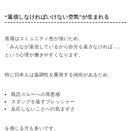
“返信しなければいけない空気”が生まれる
道場はコミュニティ色が強いため、
「みんなが返信しているから自分も返さなければ…」
という心理が働きやすくなります。
特に日本人は協調性を重視する傾向があるため、
既読スルーへの罪悪感
スタンプを返すプレッシャー
反応しないことへの気まずさ
を感じる方も多いです。