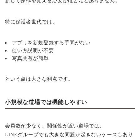
新しく操作を覚える必要がほとんどありません。
特に保護者世代では、
アプリを新規登録する手間がない
使い方説明が不要
写真共有が簡単
という点は大きな利点です。
小規模な道場では機能しやすい
会員数が少なく、関係性が近い道場では、
LINEグループでも大きな問題が起きないケースもあり