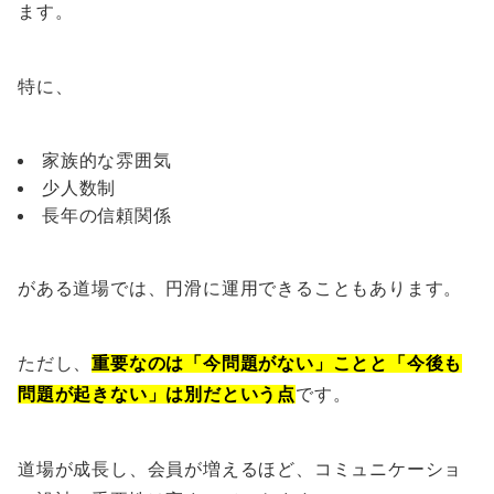
ます。
特に、
家族的な雰囲気
少人数制
長年の信頼関係
がある道場では、円滑に運用できることもあります。
ただし、
重要なのは「今問題がない」ことと「今後も
問題が起きない」は別だという点
です。
道場が成長し、会員が増えるほど、コミュニケーショ