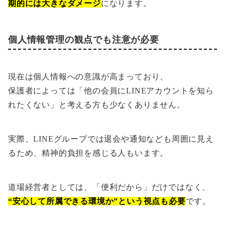
期的には大きなダメージ
になります。
個人情報管理の観点でも注意が必要
現在は個人情報への意識が高まっており、
保護者によっては「他の会員にLINEアカウントを知ら
れたくない」と考える方も少なくありません。
実際、LINEグループでは退会や通知なども周囲に見え
るため、精神的負担を感じる人もいます。
道場経営者としては、「便利だから」だけではなく、
“安心して所属できる環境か”という視点も必要
です。