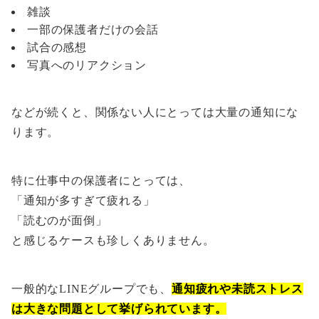
雑談
一部の保護者だけの会話
試合の感想
写真へのリアクション
などが続くと、関係ない人にとっては大量の通知にな
ります。
特に仕事中の保護者にとっては、
「通知が多すぎて疲れる」
「読むのが面倒」
と感じるケースも珍しくありません。
一般的なLINEグループでも、
通知疲れや未読ストレス
は大きな問題として挙げられています。