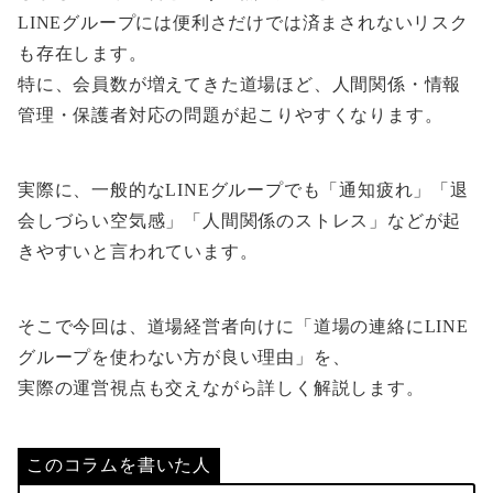
LINEグループには便利さだけでは済まされないリスク
も存在します。
特に、会員数が増えてきた道場ほど、人間関係・情報
管理・保護者対応の問題が起こりやすくなります。
実際に、一般的なLINEグループでも「通知疲れ」「退
会しづらい空気感」「人間関係のストレス」などが起
きやすいと言われています。
そこで今回は、道場経営者向けに「道場の連絡にLINE
グループを使わない方が良い理由」を、
実際の運営視点も交えながら詳しく解説します。
このコラムを書いた人