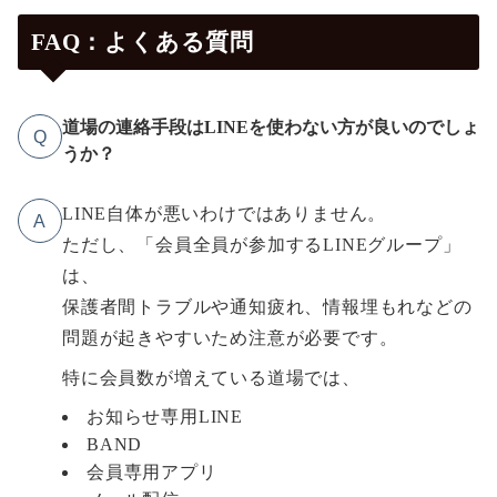
FAQ：よくある質問
道場の連絡手段はLINEを使わない方が良いのでしょ
Q
うか？
LINE自体が悪いわけではありません。
A
ただし、「会員全員が参加するLINEグループ」
は、
保護者間トラブルや通知疲れ、情報埋もれなどの
問題が起きやすいため注意が必要です。
特に会員数が増えている道場では、
お知らせ専用LINE
BAND
会員専用アプリ