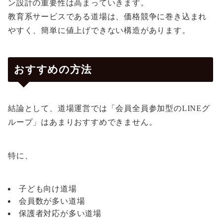
ン設計の重要性は高まっていきます。
教育系サービスである道場は、価格競争に巻き込まれ
やすく、簡単に値上げできない構造があります。
おすすめの方法
結論として、道場運営では「会員全員参加型のLINEグ
ループ」はあまりおすすめできません。
特に、
子ども向け道場
会員数が多い道場
保護者対応が多い道場