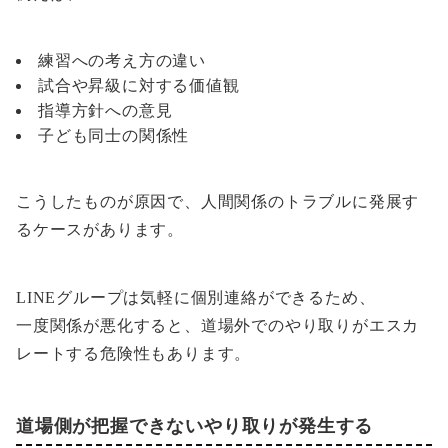
練習への考え方の違い
試合や昇級に対する価値観
指導方針への意見
子ども同士の関係性
こうしたものが原因で、人間関係のトラブルに発展す
るケースがあります。
LINEグループは気軽に個別連絡ができるため、
一度関係が悪化すると、道場外でのやり取りがエスカ
レートする危険性もあります。
道場側が把握できないやり取りが発生する