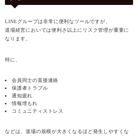
LINEグループは非常に便利なツールですが、
道場経営においては便利さ以上にリスク管理が重要に
なります。
特に、
会員同士の直接連絡
保護者トラブル
通知疲れ
情報埋もれ
コミュニティストレス
などは、道場の規模が大きくなるほど発生しやすくな