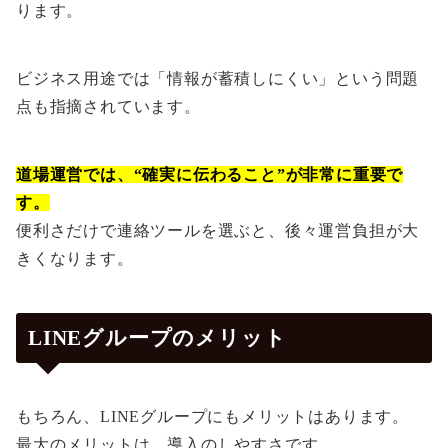
ります。
ビジネス用途では「情報が蓄積しにくい」という問題
点も指摘されています。
道場運営では、“確実に伝わること”が非常に重要で
す。
便利さだけで連絡ツールを選ぶと、後々運営負担が大
きくなります。
LINEグループのメリット
もちろん、LINEグループにもメリットはあります。
最大のメリットは、導入のしやすさです。