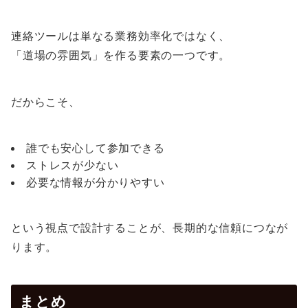
連絡ツールは単なる業務効率化ではなく、
「道場の雰囲気」を作る要素の一つです。
だからこそ、
誰でも安心して参加できる
ストレスが少ない
必要な情報が分かりやすい
という視点で設計することが、長期的な信頼につなが
ります。
まとめ