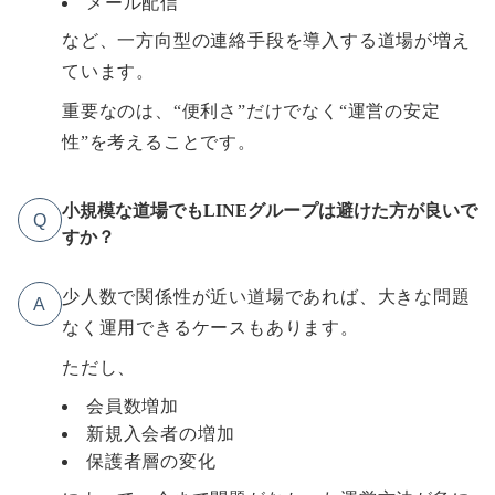
メール配信
など、一方向型の連絡手段を導入する道場が増え
ています。
重要なのは、“便利さ”だけでなく“運営の安定
性”を考えることです。
小規模な道場でもLINEグループは避けた方が良いで
Q
すか？
少人数で関係性が近い道場であれば、大きな問題
A
なく運用できるケースもあります。
ただし、
会員数増加
新規入会者の増加
保護者層の変化