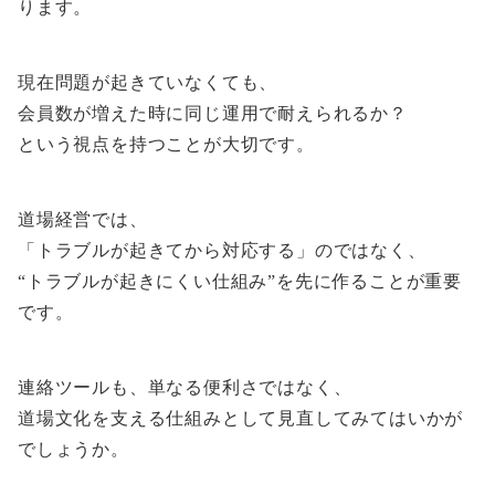
ります。
現在問題が起きていなくても、
会員数が増えた時に同じ運用で耐えられるか？
という視点を持つことが大切です。
道場経営では、
「トラブルが起きてから対応する」のではなく、
“トラブルが起きにくい仕組み”を先に作ることが重要
です。
連絡ツールも、単なる便利さではなく、
道場文化を支える仕組みとして見直してみてはいかが
でしょうか。