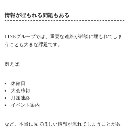
情報が埋もれる問題もある
LINEグループでは、重要な連絡が雑談に埋もれてしま
うことも大きな課題です。
例えば、
休館日
大会締切
月謝連絡
イベント案内
など、本当に見てほしい情報が流れてしまうことがあ