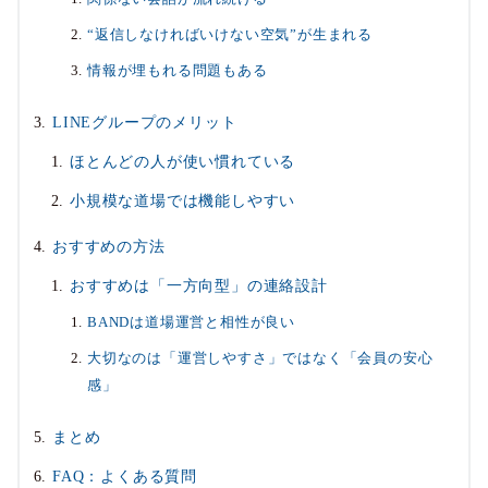
“返信しなければいけない空気”が生まれる
情報が埋もれる問題もある
LINEグループのメリット
ほとんどの人が使い慣れている
小規模な道場では機能しやすい
おすすめの方法
おすすめは「一方向型」の連絡設計
BANDは道場運営と相性が良い
大切なのは「運営しやすさ」ではなく「会員の安心
感」
まとめ
FAQ：よくある質問