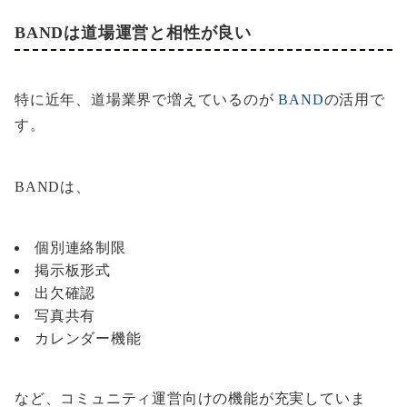
BANDは道場運営と相性が良い
特に近年、道場業界で増えているのが
BAND
の活用で
す。
BANDは、
個別連絡制限
掲示板形式
出欠確認
写真共有
カレンダー機能
など、コミュニティ運営向けの機能が充実していま