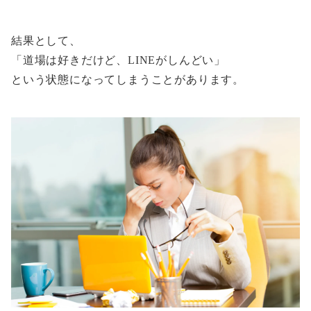
結果として、
「道場は好きだけど、LINEがしんどい」
という状態になってしまうことがあります。