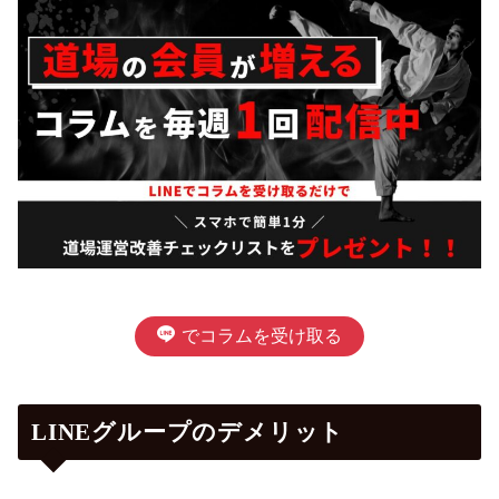
でコラムを受け取る
LINEグループのデメリット