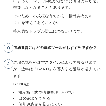
によって、今まで問題がなかった運営方法が急に
機能しなくなることもあります。
そのため、小規模なうちから「情報共有のルー
ル」を整えておくことが、
将来的なトラブル防止につながります。
道場運営にはどの連絡ツールがおすすめですか？
Q
道場の規模や運営スタイルによって異なります
A
が、近年は「BAND」を導入する道場が増えてい
ます。
BANDは、
掲示板形式で情報整理しやすい
出欠確認ができる
個別連絡先が見えにくい