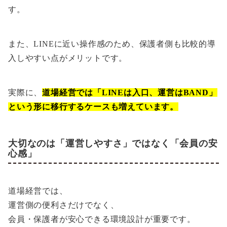
す。
また、LINEに近い操作感のため、保護者側も比較的導
入しやすい点がメリットです。
実際に、
道場経営では「LINEは入口、運営はBAND」
という形に移行するケースも増えています。
大切なのは「運営しやすさ」ではなく「会員の安
心感」
道場経営では、
運営側の便利さだけでなく、
会員・保護者が安心できる環境設計が重要です。