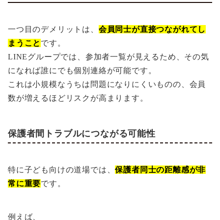
一つ目のデメリットは、
会員同士が直接つながれてし
まうこと
です。
LINEグループでは、参加者一覧が見えるため、その気
になれば誰にでも個別連絡が可能です。
これは小規模なうちは問題になりにくいものの、会員
数が増えるほどリスクが高まります。
保護者間トラブルにつながる可能性
特に子ども向けの道場では、
保護者同士の距離感が非
常に重要
です。
例えば、