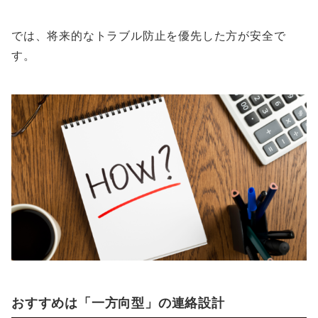
では、将来的なトラブル防止を優先した方が安全で
す。
おすすめは「一方向型」の連絡設計