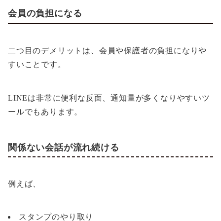
会員の負担になる
二つ目のデメリットは、会員や保護者の負担になりや
すいことです。
LINEは非常に便利な反面、通知量が多くなりやすいツ
ールでもあります。
関係ない会話が流れ続ける
例えば、
スタンプのやり取り