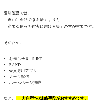
道場運営では、
「自由に会話できる場」よりも、
「必要な情報を確実に届ける場」の方が重要です。
そのため、
お知らせ専用LINE
BAND
会員専用アプリ
メール配信
ホームページ掲載
など、
“一方向型”の連絡手段がおすすめです。