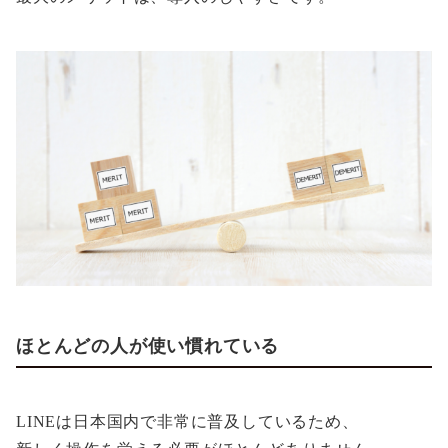
ほとんどの人が使い慣れている
LINEは日本国内で非常に普及しているため、