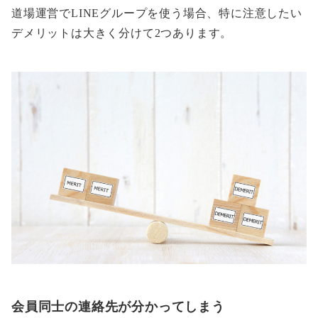
道場運営でLINEグループを使う場合、特に注意したい
デメリットは大きく分けて2つあります。
会員同士の連絡先が分かってしまう