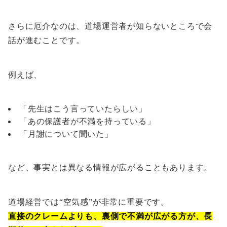
さらに厄介なのは、道場運営者が知らないところで会
話が進むことです。
例えば、
「先生はこう言っていたらしい」
「あの保護者が不満を持っている」
「月謝について聞いた」
など、事実とは異なる情報が広がることもあります。
道場経営では“空気感”が非常に重要です。
直接のクレームよりも、裏側で不満が広がる方が、長