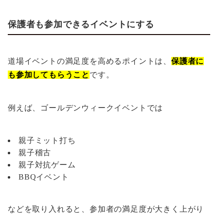
保護者も参加できるイベントにする
道場イベントの満足度を高めるポイントは、
保護者に
も参加してもらうこと
です。
例えば、ゴールデンウィークイベントでは
親子ミット打ち
親子稽古
親子対抗ゲーム
BBQイベント
などを取り入れると、参加者の満足度が大きく上がり