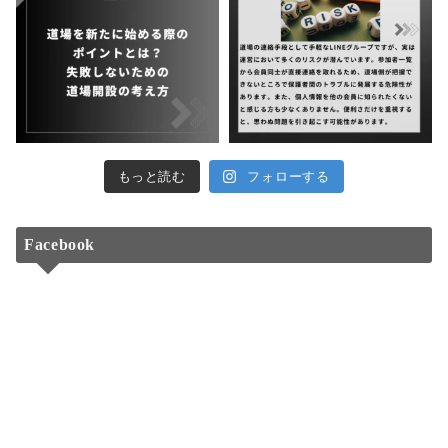
もっと読む
フォローする
Facebook