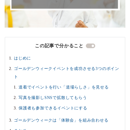
この記事で分かること
はじめに
ゴールデンウィークイベントを成功させる3つのポイン
ト
道着でイベントを行い「道場らしさ」を見せる
写真を撮影しSNSで拡散してもらう
保護者も参加できるイベントにする
ゴールデンウィークは「体験会」を組み合わせる