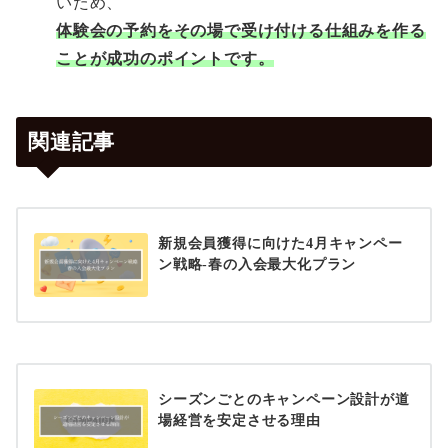
いため、
体験会の予約をその場で受け付ける仕組みを作る
ことが成功のポイントです。
関連記事
新規会員獲得に向けた4月キャンペー
ン戦略-春の入会最大化プラン
シーズンごとのキャンペーン設計が道
場経営を安定させる理由