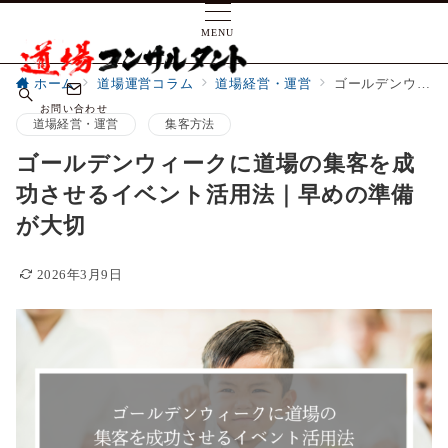
MENU
ホーム
道場運営コラム
道場経営・運営
ゴールデンウィークに道場の集客を成功させるイベント活用法｜早めの準備が大切
お問い合わせ
道場経営・運営
集客方法
ゴールデンウィークに道場の集客を成
功させるイベント活用法｜早めの準備
が大切
2026年3月9日