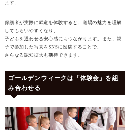
ます。
保護者が実際に武道を体験すると、道場の魅力を理解
してもらいやすくなり、
子どもを通わせる安心感にもつながります。また、親
子で参加した写真をSNSに投稿することで、
さらなる認知拡大も期待できます。
ゴールデンウィークは「体験会」を組
み合わせる