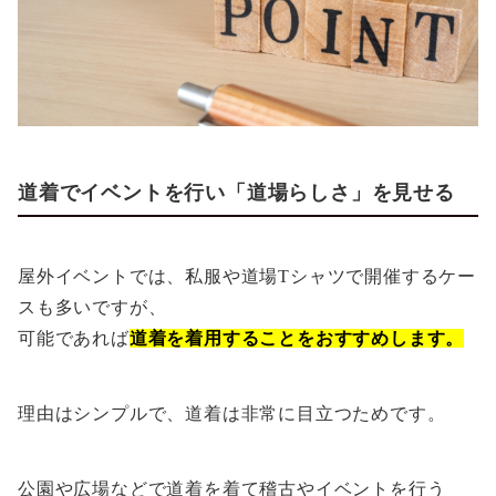
道着でイベントを行い「道場らしさ」を見せる
屋外イベントでは、私服や道場Tシャツで開催するケー
スも多いですが、
可能であれば
道着を着用することをおすすめします。
理由はシンプルで、道着は非常に目立つためです。
公園や広場などで道着を着て稽古やイベントを行う