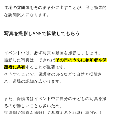
道場の雰囲気をそのまま外に出すことが、最も効果的
な認知拡大になります。
写真を撮影しSNSで拡散してもらう
イベント中は、必ず写真や動画を撮影しましょう。
撮影した写真は、できれば
その日のうちに参加者や保
護者に共有
することが重要です。
そうすることで、保護者のSNSなどで自然と拡散さ
れ、道場の認知が広がります。
また、保護者はイベント中に自分の子どもの写真を撮
るのが難しいことも多いため、
道場側で写真を撮影して共有すると非常に喜ばれま