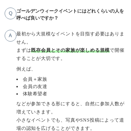
ゴールデンウィークイベントにはどれくらいの人を
Q
呼べば良いですか？
最初から大規模なイベントを目指す必要はありま
A
せん。
まずは
既存会員とその家族が楽しめる規模
で開催
することが大切です。
例えば、
会員＋家族
会員の友達
体験希望者
などが参加できる形にすると、自然に参加人数が
増えていきます。
小さなイベントでも、写真やSNS投稿によって道
場の認知を広げることができます。