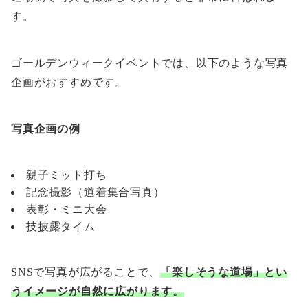
す。
ゴールデンウィークイベントでは、以下のような写真
企画がおすすめです。
写真企画の例
親子ミット打ち
記念撮影（道着集合写真）
表彰・ミニ大会
技披露タイム
SNSで写真が広がることで、
「楽しそうな道場」とい
うイメージが自然に広がります。