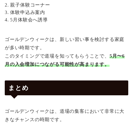
親子体験コーナー
体験申込み案内
5月体験会へ誘導
ゴールデンウィークは、新しい習い事を検討する家庭
が多い時期です。
このタイミングで道場を知ってもらうことで、
5月〜6
月の入会増加につながる可能性が高まります。
まとめ
ゴールデンウィークは、道場の集客において非常に大
きなチャンスの時期です。