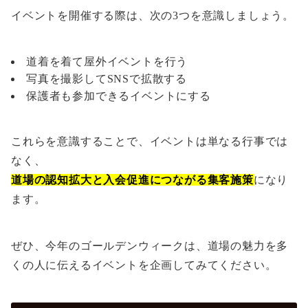
イベントを開催する際は、次の3つを意識しましょう。
道着を着て屋外イベントを行う
写真を撮影してSNSで拡散する
保護者も参加できるイベントにする
これらを意識することで、イベントは単なる行事では
なく、
道場の認知拡大と入会促進につながる集客施策
になり
ます。
ぜひ、今年のゴールデンウィークは、道場の魅力を多
くの人に伝えるイベントを企画してみてください。