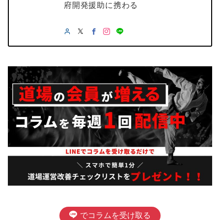
府開発援助に携わる
でコラムを受け取る