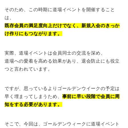
そのため、この時期に道場イベントを開催すること
は、
既存会員の満足度向上だけでなく、新規入会のきっか
け作りにもつながります。
実際、道場イベントは会員同士の交流を深め、
道場への愛着を高める効果があり、退会防止にも役立
つと言われています。
ですが、思っているよりゴールデンウイークの予定は
早く埋まってしまうため、
事前に早い段階で会員に周
知をする必要があります。
そこで、今回は、ゴールデンウィークに道場イベント