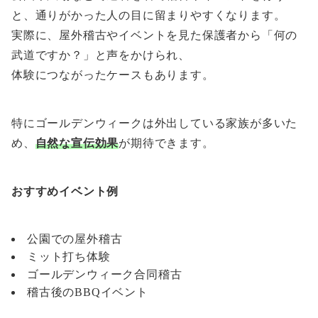
と、通りがかった人の目に留まりやすくなります。
実際に、屋外稽古やイベントを見た保護者から「何の
武道ですか？」と声をかけられ、
体験につながったケースもあります。
特にゴールデンウィークは外出している家族が多いた
め、
自然な宣伝効果
が期待できます。
おすすめイベント例
公園での屋外稽古
ミット打ち体験
ゴールデンウィーク合同稽古
稽古後のBBQイベント