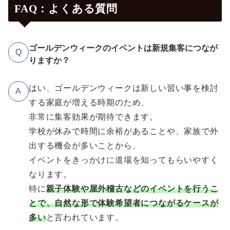
FAQ：よくある質問
ゴールデンウィークのイベントは新規集客につなが
Q
りますか？
はい、ゴールデンウィークは新しい習い事を検討
A
する家庭が増える時期のため、
非常に集客効果が期待できます。
学校が休みで時間に余裕があることや、家族で外
出する機会が多いことから、
イベントをきっかけに道場を知ってもらいやすく
なります。
特に
親子体験や屋外稽古などのイベントを行うこ
とで、自然な形で体験希望者につながるケースが
多い
と言われています。