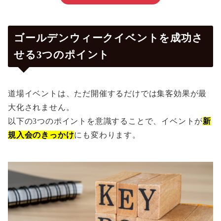
ゴールデンウィークイベントを成功さ
せる3つのポイント
道場イベントは、ただ開催するだけでは集客効果が最
大化されません。
以下の3つのポイントを意識することで、イベントが
新
規入会のきっかけ
にも変わります。