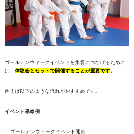
ゴールデンウィークイベントを集客につなげるために
は、
体験会とセットで開催することが重要です
。
例えば以下のような流れがおすすめです。
イベント導線例
ゴールデンウィークイベント開催