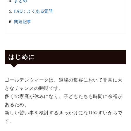
まとめ
FAQ：よくある質問
関連記事
はじめに
ゴールデンウィークは、道場の集客において非常に大
きなチャンスの時期です。
多くの家庭が休みになり、子どもたちも時間に余裕が
あるため、
新しい習い事を検討するきっかけになりやすいからで
す。