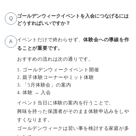
ゴールデンウィークイベントを入会につなげるには
Q
どうすればいいですか？
イベントだけで終わらせず、
体験会への導線を作
A
ることが重要です。
おすすめの流れは次の通りです。
ゴールデンウィークイベント開催
親子体験コーナーやミット体験
「5月体験会」の案内
体験 → 入会
イベント当日に体験の案内を行うことで、
興味を持った保護者がそのまま体験申込みをしや
すくなります。
ゴールデンウィークは習い事を検討する家庭が多