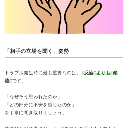
「相手の立場を聞く」姿勢
トラブル発生時に最も重要なのは、
“反論”よりも“傾
聴”
です。
「なぜそう思われたのか」
「どの部分に不安を感じたのか」
を丁寧に聞き取りましょう。