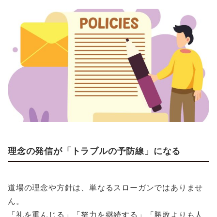
理念の発信が「トラブルの予防線」になる
道場の理念や方針は、単なるスローガンではありませ
ん。
「礼を重んじる」「努力を継続する」「勝敗よりも人