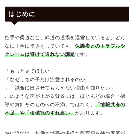
はじめに
空手や柔道など、武道の道場を運営していると、どん
なに丁寧に指導をしていても、
保護者とのトラブルや
クレームは避けて通れない課題
です。
「もっと見てほしい」
「なぜうちの子だけ注意されるのか
」「試合に出させてもらえない理由を知りたい」
このような声が上がる背景には、ほとんどの場合「指
導や方針そのものへの不満」ではなく、
「情報共有の
不足」や「価値観のすれ違い」
があります。
特に近年は、共働き世帯や多様な教育観を持つ家庭が