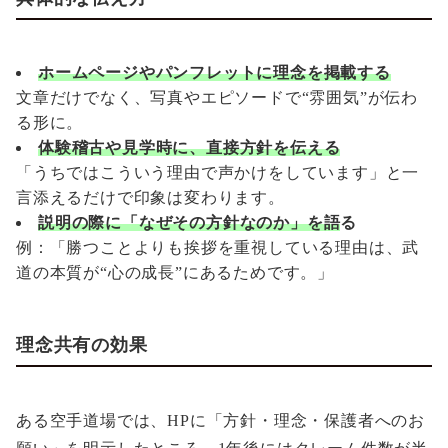
ホームページやパンフレットに理念を掲載する
文章だけでなく、写真やエピソードで“雰囲気”が伝わ
る形に。
体験稽古や見学時に、直接方針を伝える
「うちではこういう理由で声かけをしています」と一
言添えるだけで印象は変わります。
説明の際に「なぜその方針なのか」を語
る
例：「勝つことよりも挨拶を重視している理由は、武
道の本質が“心の成長”にあるためです。」
理念共有の効果
ある空手道場では、HPに「方針・理念・保護者へのお