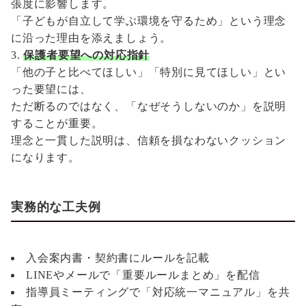
張度に影響します。
「子どもが自立して学ぶ環境を守るため」という理念
に沿った理由を添えましょう。
保護者要望への対応指針
「他の子と比べてほしい」「特別に見てほしい」とい
った要望には、
ただ断るのではなく、「なぜそうしないのか」を説明
することが重要。
理念と一貫した説明は、信頼を損なわないクッション
になります。
実務的な工夫例
入会案内書・契約書にルールを記載
LINEやメールで「重要ルールまとめ」を配信
指導員ミーティングで「対応統一マニュアル」を共