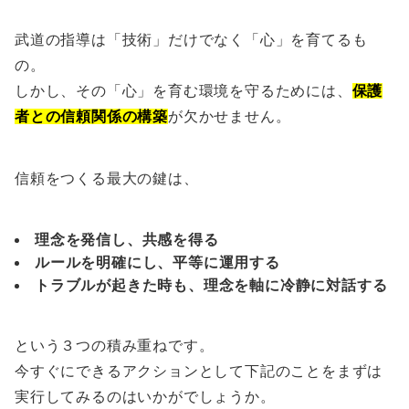
武道の指導は「技術」だけでなく「心」を育てるも
の。
しかし、その「心」を育む環境を守るためには、
保護
者との信頼関係の構築
が欠かせません。
信頼をつくる最大の鍵は、
理念を発信し、共感を得る
ルールを明確にし、平等に運用する
トラブルが起きた時も、理念を軸に冷静に対話する
という３つの積み重ねです。
今すぐにできるアクションとして下記のことをまずは
実行してみるのはいかがでしょうか。