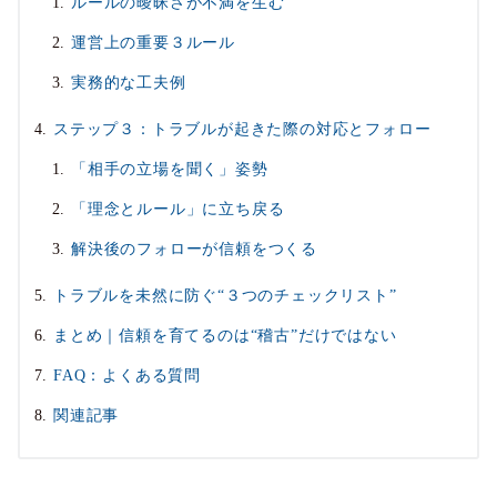
ルールの曖昧さが不満を生む
運営上の重要３ルール
実務的な工夫例
ステップ３：トラブルが起きた際の対応とフォロー
「相手の立場を聞く」姿勢
「理念とルール」に立ち戻る
解決後のフォローが信頼をつくる
トラブルを未然に防ぐ“３つのチェックリスト”
まとめ｜信頼を育てるのは“稽古”だけではない
FAQ：よくある質問
関連記事