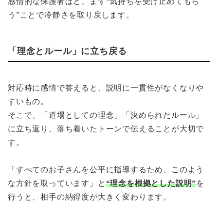
感情的な保護者ほど、まず“気持ちを受け止めてもら
う”ことで冷静さを取り戻します。
「理念とルール」に立ち戻る
対応時に感情で答えると、説明に一貫性がなくなりや
すいもの。
そこで、「道場としての理念」「決められたルール」
に立ち返り、落ち着いたトーンで伝えることが大切で
す。
「すべてのお子さんを公平に指導するため、このよう
な方針を取っています」と
“理念を根拠とした説明”
を
行うと、相手の納得度が大きく変わります。