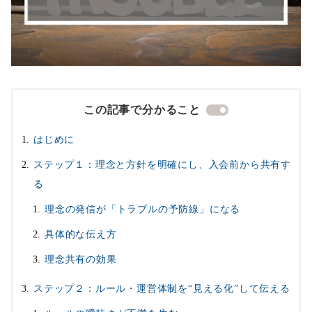
この記事で分かること
はじめに
ステップ１：理念と方針を明確にし、入会前から共有す
る
理念の発信が「トラブルの予防線」になる
具体的な伝え方
理念共有の効果
ステップ２：ルール・運営体制を“見える化”して伝える