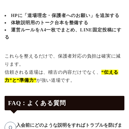
HPに「道場理念・保護者へのお願い」を追加する
体験説明用のトーク台本を整備する
運営ルールをA4一枚でまとめ、LINE固定投稿にす
る
これらを整えるだけで、保護者対応の負担は確実に減
ります。
信頼される道場は、稽古の内容だけでなく、
“伝える
力”と“準備力”
が強い道場です。
FAQ：よくある質問
入会前にどのような説明をすればトラブルを防げま
Q