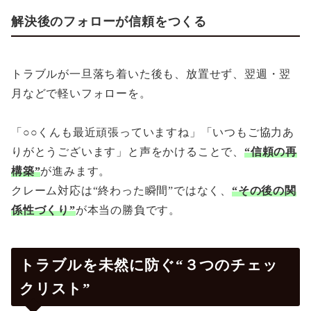
解決後のフォローが信頼をつくる
トラブルが一旦落ち着いた後も、放置せず、翌週・翌
月などで軽いフォローを。
「○○くんも最近頑張っていますね」「いつもご協力あ
りがとうございます」と声をかけることで、
“信頼の再
構築”
が進みます。
クレーム対応は“終わった瞬間”ではなく、
“その後の関
係性づくり”
が本当の勝負です。
トラブルを未然に防ぐ“３つのチェッ
クリスト”