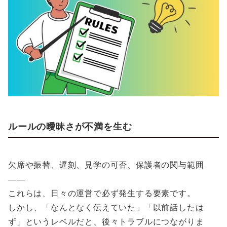
ルールの曖昧さが不満を生む
欠席や振替、遅刻、見学の可否、保護者の関与範囲
——
これらは、日々の運営で必ず発生する要素です。
しかし、「なんとなく伝えていた」「以前話したは
ず」というレベルだと、後々トラブルにつながりま