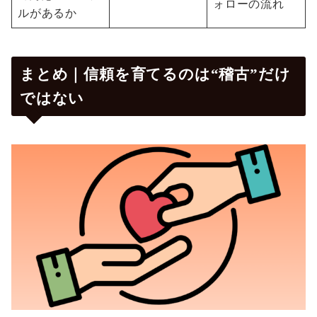
ォローの流れ
ルがあるか
まとめ｜信頼を育てるのは“稽古”だけ
ではない