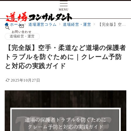
MENU
ホーム
道場運営コラム
道場経営・運営
【完全版】空手・柔道など道場の保護者トラブルを防ぐために｜クレーム予防と対応の実践ガイド
お問い合わせ
道場経営・運営
【完全版】空手・柔道など道場の保護者
トラブルを防ぐために｜クレーム予防
と対応の実践ガイド
2025年10月27日