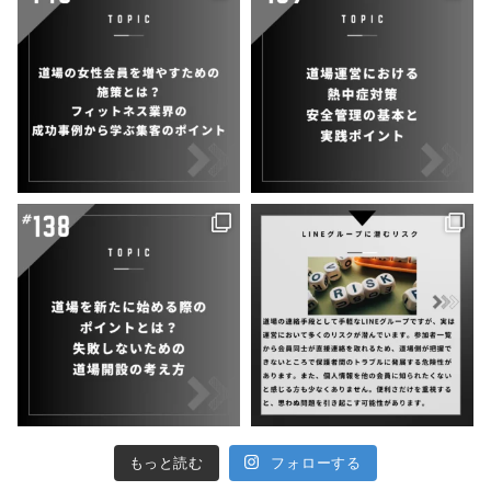
もっと読む
フォローする