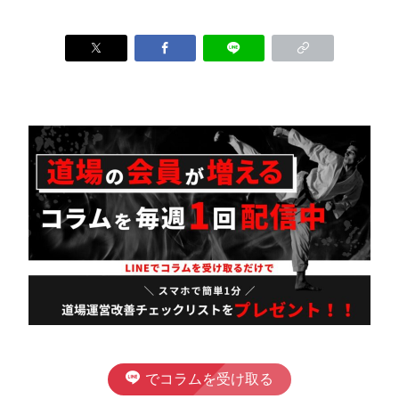
でコラムを受け取る