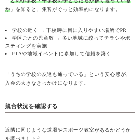
「
どの小学校・中学校の子どもたちが多く通っている
か
」を知ると、集客がぐっと効率的になります。
学校の近く → 下校時に目に入りやすい場所でPR
学区ごとの児童数 → 多い地域に絞ってチラシやポ
スティングを実施
PTAや地域イベントに参加して信頼を築く
「うちの学校の友達も通っている」という安心感が、
入会の大きなきっかけになります。
競合状況を確認する
近隣に同じような道場やスポーツ教室があるかどうか
を調べましょう。