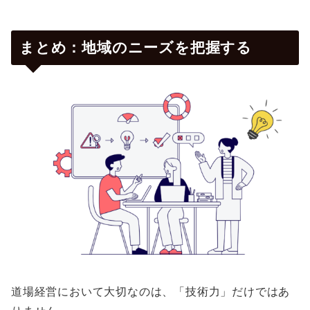
まとめ：地域のニーズを把握する
道場経営において大切なのは、「技術力」だけではあ