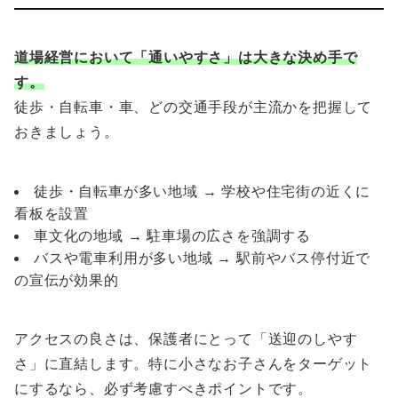
道場経営において「通いやすさ」は大きな決め手で
す。
徒歩・自転車・車、どの交通手段が主流かを把握して
おきましょう。
徒歩・自転車が多い地域 → 学校や住宅街の近くに
看板を設置
車文化の地域 → 駐車場の広さを強調する
バスや電車利用が多い地域 → 駅前やバス停付近で
の宣伝が効果的
アクセスの良さは、保護者にとって「送迎のしやす
さ」に直結します。特に小さなお子さんをターゲット
にするなら、必ず考慮すべきポイントです。