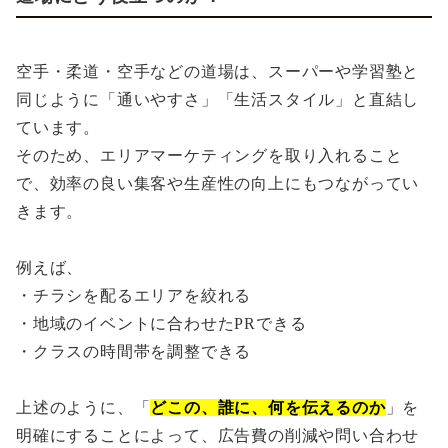
空手・柔道・空手などの道場は、スーパーや学習塾と
同じように「通いやすさ」「生活スタイル」と直結し
ています。
そのため、エリアマーケティングを取り入れること
で、効率の良い集客や生産性の向上にもつながってい
きます。
例えば、
・チラシを配るエリアを絞れる
・地域のイベントに合わせたPRできる
・クラスの時間帯を調整できる
上述のように、「
どこの、誰に、何を伝えるのか
」を
明確にすることによって、広告費の削減や問い合わせ