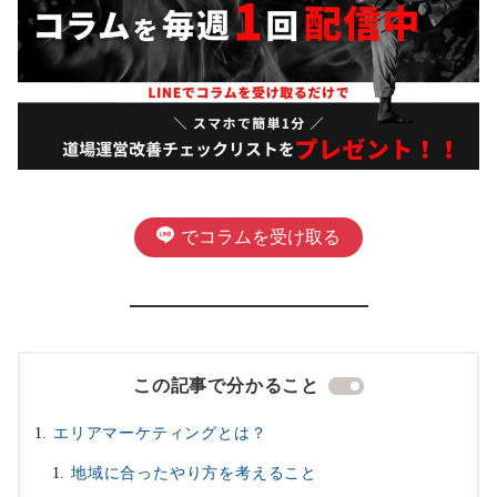
でコラムを受け取る
この記事で分かること
エリアマーケティングとは？
地域に合ったやり方を考えること