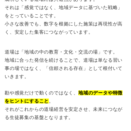
それは「感覚ではなく、地域データに基づいた戦略」
をとっていることです。
小さな改善でも、数字を根拠にした施策は再現性が高
く、安定した集客につながっています。
道場は「地域の中の教育・文化・交流の場」です。
地域に合った発信を続けることで、道場は単なる習い
事の場ではなく、「信頼される存在」として根付いて
いきます。
勘や感覚だけで動くのではなく、
地域のデータや特徴
をヒントにすること
。
それがこれからの道場経営を安定させ、未来につなが
る生徒募集の基盤となります。