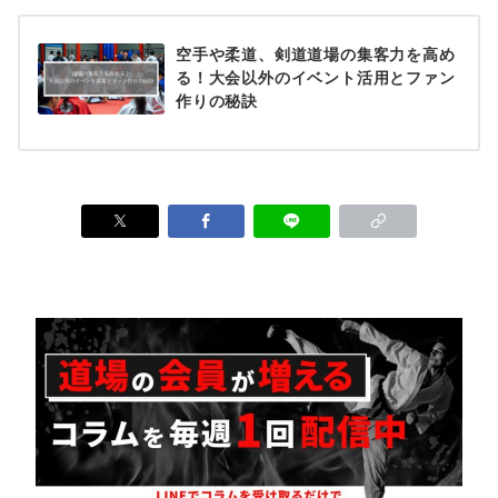
空手や柔道、剣道道場の集客力を高め
る！大会以外のイベント活用とファン
作りの秘訣