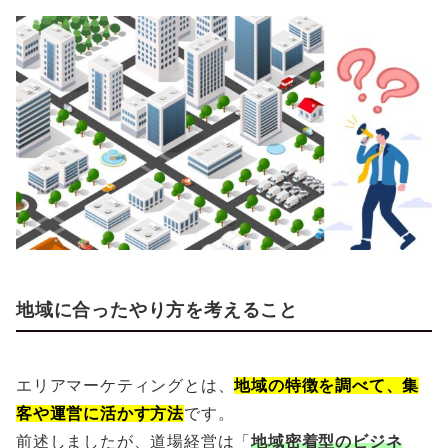
地域に合ったやり方を考えること
エリアマーケティングとは、
地域の特徴を調べて、集
客や運営に活かす方法
です。
前述しましたが、道場経営は「
地域密着型のビジネ