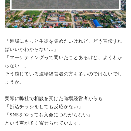
「道場にもっと生徒を集めたいけれど、どう宣伝すれ
ばいいかわからない…」
「マーケティングって聞いたことあるけど、よくわか
らない…」
そう感じている道場経営者の方も多いのではないでし
ょうか。
実際に弊社で相談を受けた道場経営者からも
「折込チラシをしても反応がない」
「SNSをやっても入会につながらない」
という声が多く寄せられています。