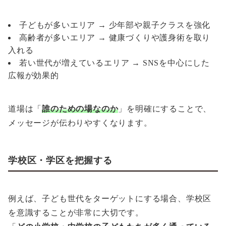
子どもが多いエリア → 少年部や親子クラスを強化
高齢者が多いエリア → 健康づくりや護身術を取り
入れる
若い世代が増えているエリア → SNSを中心にした
広報が効果的
道場は「
誰のための場なのか
」を明確にすることで、
メッセージが伝わりやすくなります。
学校区・学区を把握する
例えば、子ども世代をターゲットにする場合、学校区
を意識することが非常に大切です。