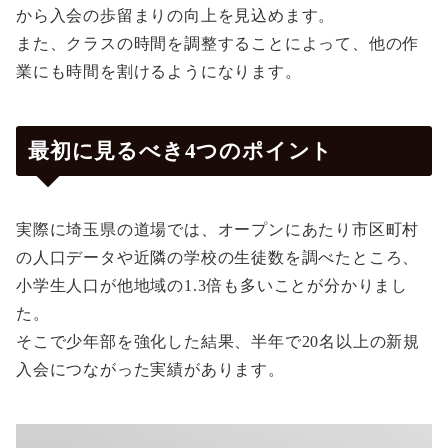
から入会の歩留まりの向上を見込めます。
また、クラスの時間を調整することによって、他の作
業にも時間を割けるようになります。
最初に見るべき4つのポイント
実際に埼玉県の道場では、オープンにあたり市区町村
の人口データや近隣の学校の生徒数を調べたところ、
小学生人口が他地域の1.3倍も多いことが分かりまし
た。
そこで少年部を強化した結果、半年で20名以上の新規
入会につながった実績があります。