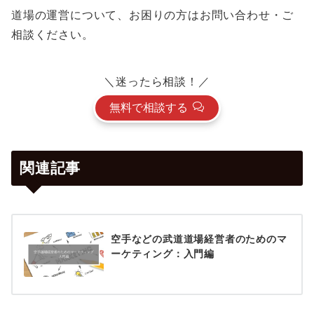
道場の運営について、お困りの方はお問い合わせ・ご
相談ください。
＼迷ったら相談！／
無料で相談する
関連記事
空手などの武道道場経営者のためのマ
ーケティング：入門編