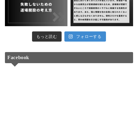
もっと読む
フォローする
Facebook