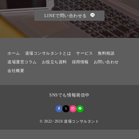
LINEで問い合わせる
ホーム
道場コンサルタントとは
サービス
無料相談
道場運営コラム
お役立ち資料
採用情報
お問い合わせ
会社概要
SNSでも情報発信中
© 2022−2026
道場コンサルタント