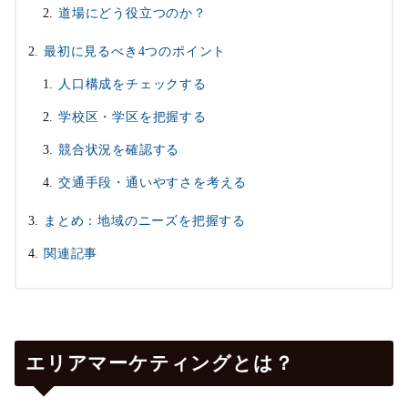
道場にどう役立つのか？
最初に見るべき4つのポイント
人口構成をチェックする
学校区・学区を把握する
競合状況を確認する
交通手段・通いやすさを考える
まとめ：地域のニーズを把握する
関連記事
エリアマーケティングとは？