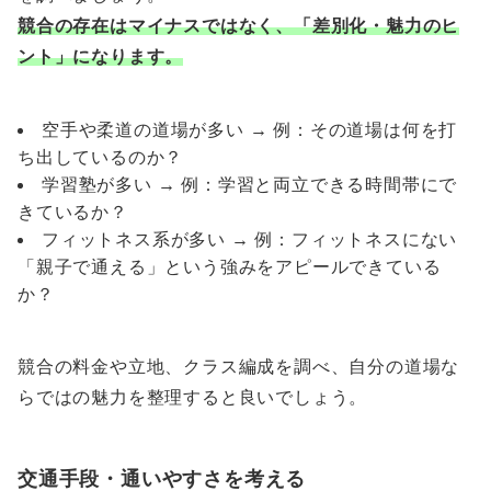
競合の存在はマイナスではなく、「差別化・魅力のヒ
ント」になります。
空手や柔道の道場が多い → 例：その道場は何を打
ち出しているのか？
学習塾が多い → 例：学習と両立できる時間帯にで
きているか？
フィットネス系が多い → 例：フィットネスにない
「親子で通える」という強みをアピールできている
か？
競合の料金や立地、クラス編成を調べ、自分の道場な
らではの魅力を整理すると良いでしょう。
交通手段・通いやすさを考える