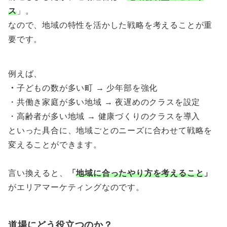
ス
」。
なので、地域の特性を活かした戦略を考えることが重
要です。
例えば、
・
子どもの数が多い町 → 少年部を強化
・共働き家庭が多い地域 → 夜遅めのクラスを設定
・高齢者が多い地域 → 健康づくりのクラスを導入
といった具合に、地域ごとのニーズに合わせて戦略を
変えることができます。
言い換えると、
「
地域に合ったやり方を考えること
」
がエリアマーケティングなのです。
道場にどう役立つのか？