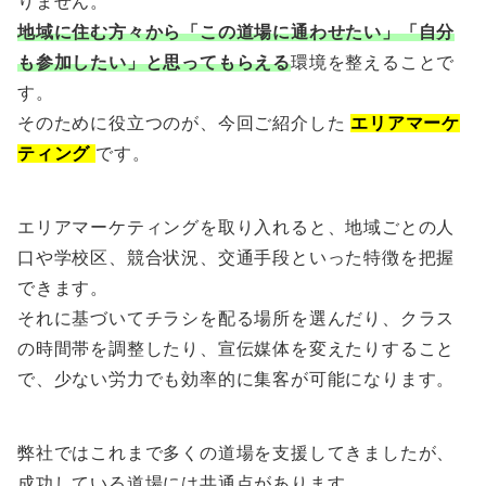
りません。
地域に住む方々から「この道場に通わせたい」「自分
も参加したい」と思ってもらえる
環境を整えることで
す。
そのために役立つのが、今回ご紹介した
エリアマーケ
ティング
です。
エリアマーケティングを取り入れると、地域ごとの人
口や学校区、競合状況、交通手段といった特徴を把握
できます。
それに基づいてチラシを配る場所を選んだり、クラス
の時間帯を調整したり、宣伝媒体を変えたりすること
で、少ない労力でも効率的に集客が可能になります。
弊社ではこれまで多くの道場を支援してきましたが、
成功している道場には共通点があります。