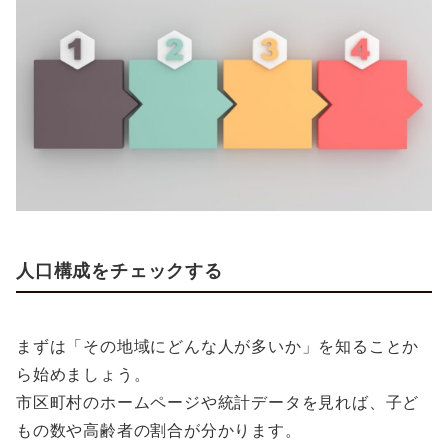
人口構成をチェックする
まずは「その地域にどんな人が多いか」を知ることか
ら始めましょう。
市区町村のホームページや統計データを見れば、子ど
もの数や高齢者の割合が分かります。