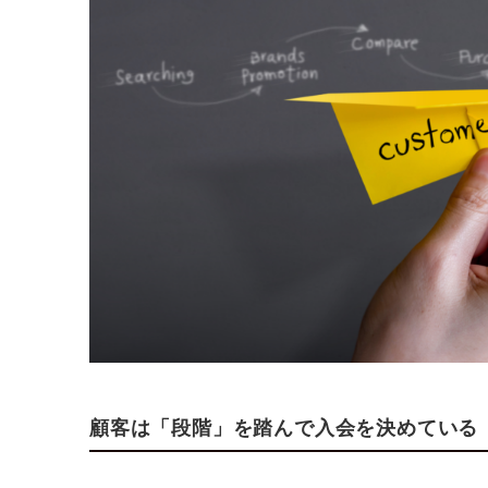
顧客は「段階」を踏んで入会を決めている