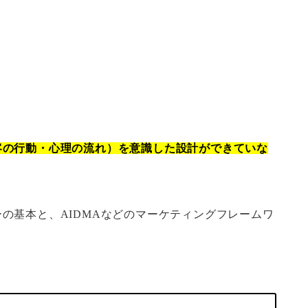
客の行動・心理の流れ）を意識した設計ができていな
の基本と、AIDMAなどのマーケティングフレームワ