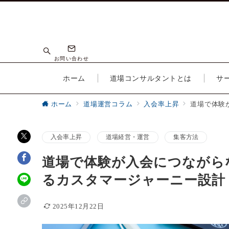
お問い合わせ
ホーム
道場コンサルタントとは
サ
ホーム
道場運営コラム
入会率上昇
道場で体験
入会率上昇
道場経営・運営
集客方法
道場で体験が入会につながら
るカスタマージャーニー設計
2025年12月22日