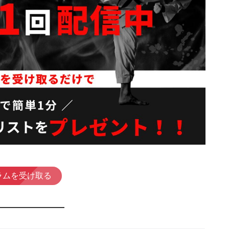
ラムを受け取る