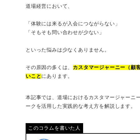
道場経営において、
「体験には来るが入会につながらない」
「そもそも問い合わせが少ない」
といった悩みは少なくありません。
その原因の多くは、
カスタマージャーニー（顧
いこと
にあります。
本記事では、道場におけるカスタマージャーニー
ークを活用した実践的な考え方を解説します。
このコラムを書いた人