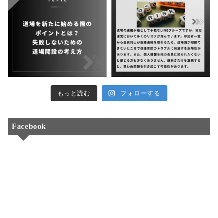
もっと読む
フォローする
Facebook