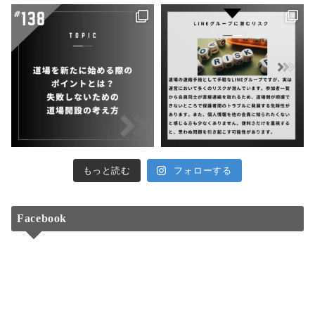
もっと読む
フォローする
Facebook