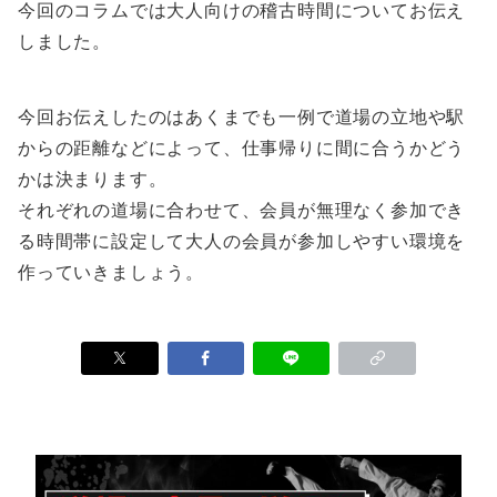
今回のコラムでは大人向けの稽古時間についてお伝え
しました。
今回お伝えしたのはあくまでも一例で道場の立地や駅
からの距離などによって、仕事帰りに間に合うかどう
かは決まります。
それぞれの道場に合わせて、会員が無理なく参加でき
る時間帯に設定して大人の会員が参加しやすい環境を
作っていきましょう。