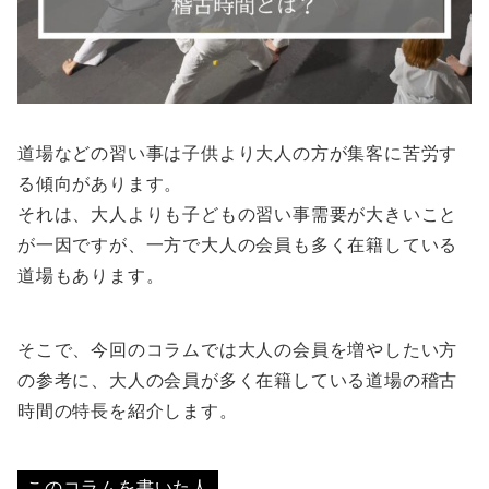
道場などの習い事は子供より大人の方が集客に苦労す
る傾向があります。
それは、大人よりも子どもの習い事需要が大きいこと
が一因ですが、一方で大人の会員も多く在籍している
道場もあります。
そこで、今回のコラムでは大人の会員を増やしたい方
の参考に、大人の会員が多く在籍している道場の稽古
時間の特長を紹介します。
このコラムを書いた人