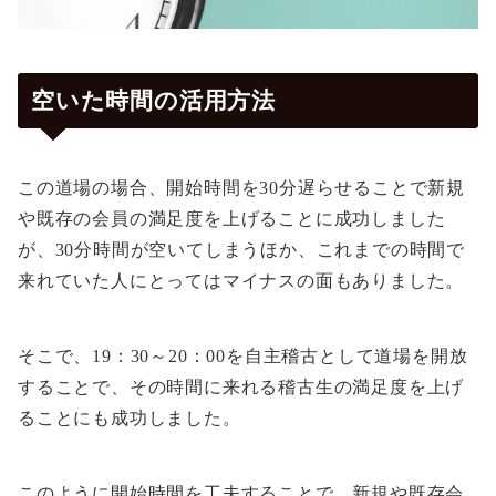
空いた時間の活用方法
この道場の場合、開始時間を30分遅らせることで新規
や既存の会員の満足度を上げることに成功しました
が、30分時間が空いてしまうほか、これまでの時間で
来れていた人にとってはマイナスの面もありました。
そこで、19：30～20：00を自主稽古として道場を開放
することで、その時間に来れる稽古生の満足度を上げ
ることにも成功しました。
このように開始時間を工夫することで、新規や既存会