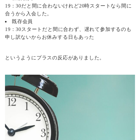
19：30だと間に合わないけれど20時スタートなら間に
合うから入会した。
既存会員
19：30スタートだと間に合わず、遅れて参加するのも
申し訳ないからお休みする日もあった
というようにプラスの反応がありました。