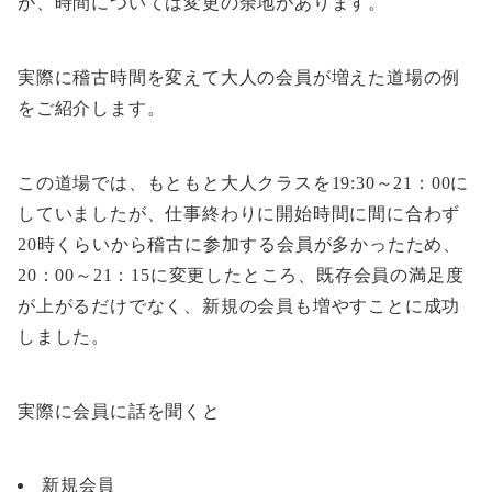
が、時間については変更の余地があります。
実際に稽古時間を変えて大人の会員が増えた道場の例
をご紹介します。
この道場では、もともと大人クラスを19:30～21：00に
していましたが、仕事終わりに開始時間に間に合わず
20時くらいから稽古に参加する会員が多かったため、
20：00～21：15に変更したところ、既存会員の満足度
が上がるだけでなく、新規の会員も増やすことに成功
しました。
実際に会員に話を聞くと
新規会員