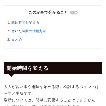
この記事で分かること
開始時間を変える
空いた時間の活用方法
まとめ
開始時間を変える
大人が習い事や趣味を始める際に検討するポイントは
時間と場所です。
場所については、簡単に変更することはできません