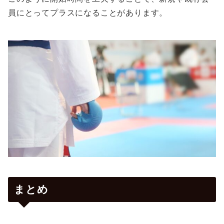
員にとってプラスになることがあります。
まとめ