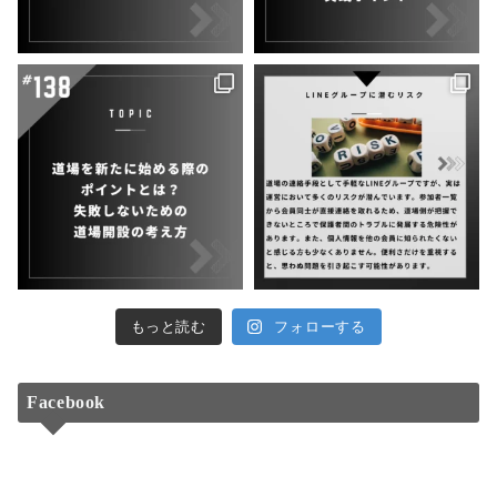
もっと読む
フォローする
Facebook