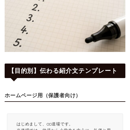
【目的別】伝わる紹介文テンプレート
ホームページ用（保護者向け）
はじめまして、◯◯道場です。