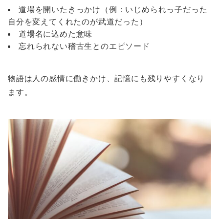
道場を開いたきっかけ（例：いじめられっ子だった
自分を変えてくれたのが武道だった）
道場名に込めた意味
忘れられない稽古生とのエピソード
物語は人の感情に働きかけ、記憶にも残りやすくなり
ます。