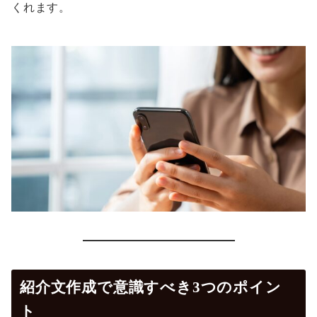
くれます。
紹介文作成で意識すべき3つのポイン
ト