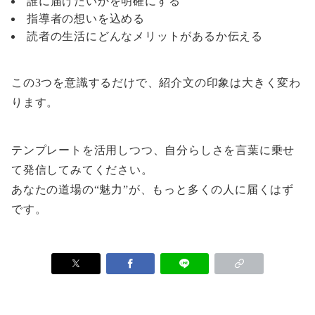
誰に届けたいかを明確にする
指導者の想いを込める
読者の生活にどんなメリットがあるか伝える
この3つを意識するだけで、紹介文の印象は大きく変わ
ります。
テンプレートを活用しつつ、自分らしさを言葉に乗せ
て発信してみてください。
あなたの道場の“魅力”が、もっと多くの人に届くはず
です。