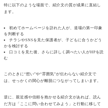
特に以下のような場面で、紹介文の質が成果に直結し
ます。
初めてホームページを訪れた人が、道場の第一印象
を判断する
チラシやSNSを見た保護者が、子どもに合うかどう
かを検討する
口コミを見た後、さらに詳しく調べたい人がHPを読
む
このときに“想い”や“雰囲気”が伝わらない紹介文で
は、せっかくの関心が離脱につながってしまいます。
逆に、親近感や信頼を抱かせる紹介文があれば、読ん
だ方は「ここに問い合わせてみよう」と行動に移して