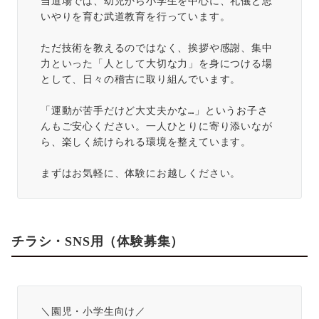
当道場では、幼児から小学生を中心に、礼儀と思
いやりを育む武道教育を行っています。
ただ技術を教えるのではなく、挨拶や感謝、集中
力といった「人として大切な力」を身につける場
として、日々の稽古に取り組んでいます。
「運動が苦手だけど大丈夫かな…」というお子さ
んもご安心ください。一人ひとりに寄り添いなが
ら、楽しく続けられる環境を整えています。
まずはお気軽に、体験にお越しください。
チラシ・SNS用（体験募集）
＼園児・小学生向け／  