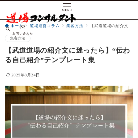
MENU
ホーム
道場運営コラム
集客方法
【武道道場の紹介文に迷ったら】“伝わる自己紹介”テンプレート集
お問い合わせ
集客方法
【武道道場の紹介文に迷ったら】“伝わ
る自己紹介”テンプレート集
2025年8月24日