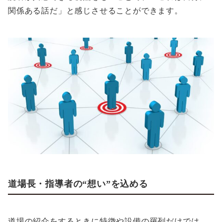
関係ある話だ」と感じさせることができます。
道場長・指導者の“想い”を込める
道場の紹介をするときに特徴や設備の羅列だけでは、