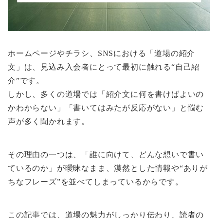
ホームページやチラシ、SNSにおける「道場の紹介
文」は、見込み入会者にとって最初に触れる“自己紹
介”です。
しかし、多くの道場では「紹介文に何を書けばよいの
かわからない」「書いてはみたが反応がない」と悩む
声が多く聞かれます。
その理由の一つは、「誰に向けて、どんな想いで書い
ているのか」が曖昧なまま、漠然とした情報や“ありが
ちなフレーズ”を並べてしまっているからです。
この記事では、道場の魅力がしっかり伝わり、読者の