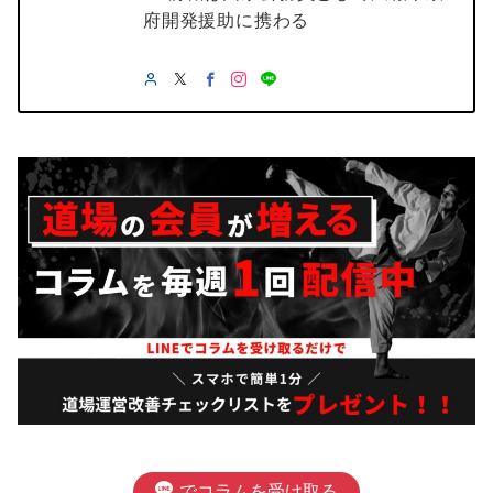
府開発援助に携わる
でコラムを受け取る