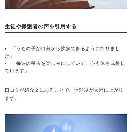
生徒や保護者の声を引用する
「うちの子が自分から挨拶できるようになりまし
た」
「毎週の稽古を楽しみにしていて、心も体も成長し
ています」
口コミが紹介文にあることで、信頼度が大幅に上がり
ます。