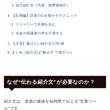
自己紹介文（代表・指導者紹介）
【応用編】読者の心を動かすテクニック
ストーリーで共感を生む
生徒や保護者の声を引用する
【注意】避けたい紹介文のNG例
まとめ｜紹介文は“魅せ方”で差がつく
なぜ“伝わる紹介文”が必要なのか？
紹介文は、道場の価値を短時間で伝える“営業ツー
ル”です。