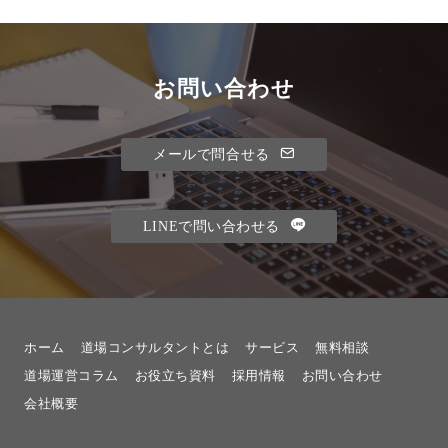
お問い合わせ
メールで問合せる
LINEで問い合わせる
ホーム
道場コンサルタントとは
サービス
無料相談
道場運営コラム
お役立ち資料
採用情報
お問い合わせ
会社概要