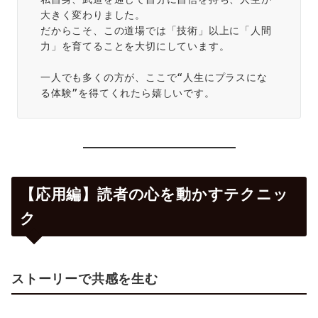
大きく変わりました。  
だからこそ、この道場では「技術」以上に「人間
力」を育てることを大切にしています。
一人でも多くの方が、ここで“人生にプラスにな
る体験”を得てくれたら嬉しいです。
【応用編】読者の心を動かすテクニッ
ク
ストーリーで共感を生む