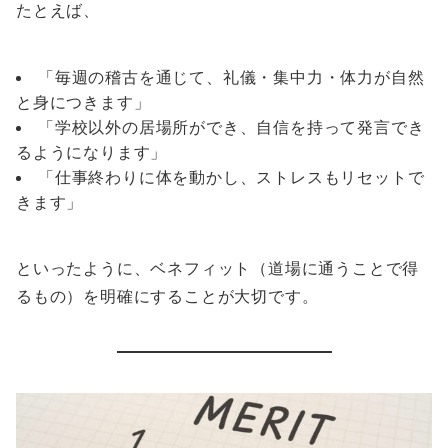
たとえば、
「毎週の稽古を通じて、礼儀・集中力・体力が自然
と身につきます」
「学校以外の居場所ができ、自信を持って発言でき
るようになります」
「仕事終わりに体を動かし、ストレスもリセットで
きます」
といったように、ベネフィット（道場に通うことで得
るもの）を明確にすることが大切です。