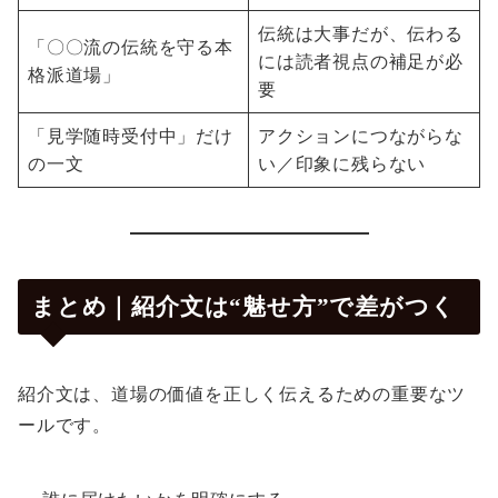
伝統は大事だが、伝わる
「〇〇流の伝統を守る本
には読者視点の補足が必
格派道場」
要
「見学随時受付中」だけ
アクションにつながらな
の一文
い／印象に残らない
まとめ｜紹介文は“魅せ方”で差がつく
紹介文は、道場の価値を正しく伝えるための重要なツ
ールです。