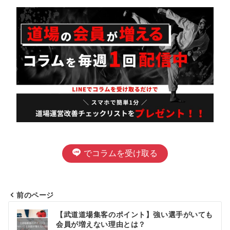
でコラムを受け取る
前のページ
投
【武道道場集客のポイント】強い選手がいても
会員が増えない理由とは？
稿