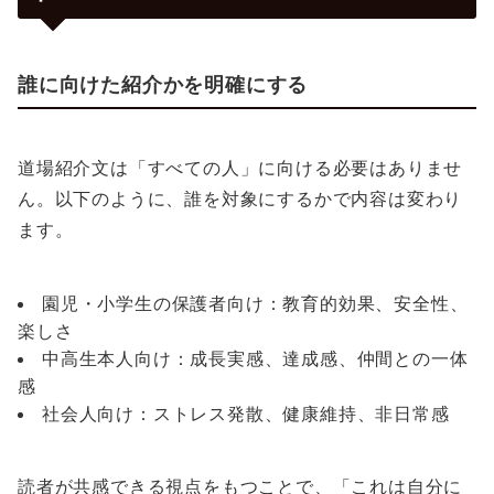
誰に向けた紹介かを明確にする
道場紹介文は「すべての人」に向ける必要はありませ
ん。以下のように、誰を対象にするかで内容は変わり
ます。
園児・小学生の保護者向け：教育的効果、安全性、
楽しさ
中高生本人向け：成長実感、達成感、仲間との一体
感
社会人向け：ストレス発散、健康維持、非日常感
読者が共感できる視点をもつことで、「これは自分に