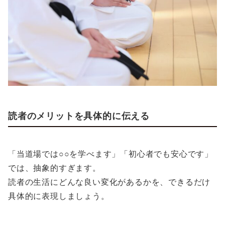
読者のメリットを具体的に伝える
「当道場では○○を学べます」「初心者でも安心です」
では、抽象的すぎます。
読者の生活にどんな良い変化があるかを、できるだけ
具体的に表現しましょう。