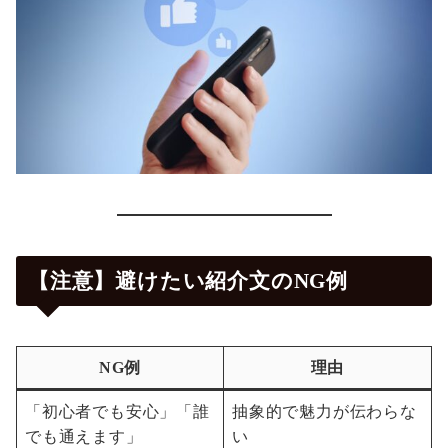
【注意】避けたい紹介文のNG例
NG例
理由
「初心者でも安心」「誰
抽象的で魅力が伝わらな
でも通えます」
い