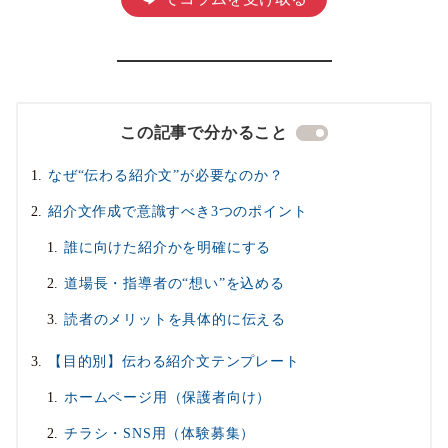
この記事で分かること
なぜ“伝わる紹介文”が必要なのか？
紹介文作成で意識すべき3つのポイント
誰に向けた紹介かを明確にする
道場長・指導者の“想い”を込める
読者のメリットを具体的に伝える
【目的別】伝わる紹介文テンプレート
ホームページ用（保護者向け）
チラシ・SNS用（体験募集）