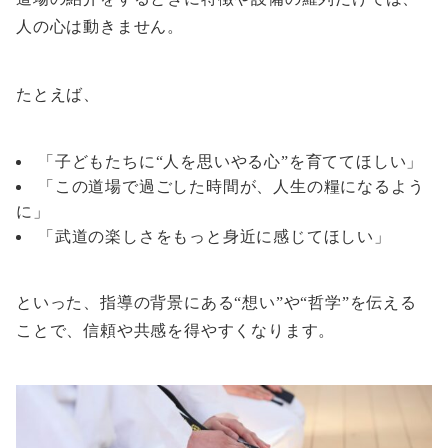
人の心は動きません。
たとえば、
「子どもたちに“人を思いやる心”を育ててほしい」
「この道場で過ごした時間が、人生の糧になるよう
に」
「武道の楽しさをもっと身近に感じてほしい」
といった、指導の背景にある“想い”や“哲学”を伝える
ことで、信頼や共感を得やすくなります。