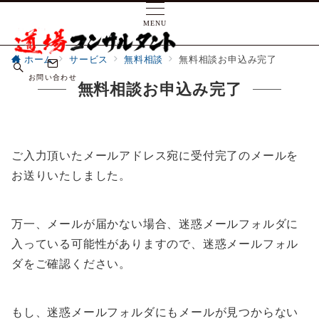
MENU
ホーム
サービス
無料相談
無料相談お申込み完了
お問い合わせ
無料相談お申込み完了
ご入力頂いたメールアドレス宛に受付完了のメールを
お送りいたしました。
万一、メールが届かない場合、迷惑メールフォルダに
入っている可能性がありますので、迷惑メールフォル
ダをご確認ください。
もし、迷惑メールフォルダにもメールが見つからない