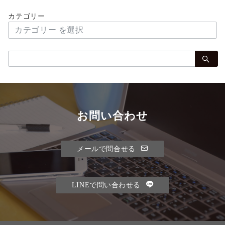
カテゴリー
検
索：
お問い合わせ
メールで問合せる
LINEで問い合わせる