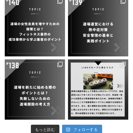
もっと読む
フォローする